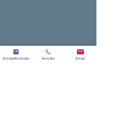
Kontaktformular
Anrufen
Email