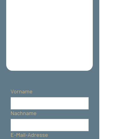
Vorname
Nachname
E-Mail-Adresse